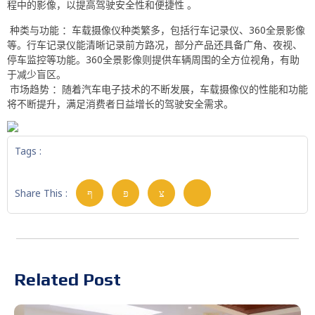
程中的影像，以提高驾驶安全性和便捷性 ‌。
‌ 种类与功能 ‌：车载摄像仪种类繁多，包括行车记录仪、360全景影像
等。行车记录仪能清晰记录前方路况，部分产品还具备广角、夜视、
停车监控等功能。360全景影像则提供车辆周围的全方位视角，有助
于减少盲区。
‌ 市场趋势 ‌：随着汽车电子技术的不断发展，车载摄像仪的性能和功能
将不断提升，满足消费者日益增长的驾驶安全需求。
Tags :
Share This :
Related Post