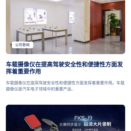
公司新闻
车载摄像仪在提高驾驶安全性和便捷性方面发
挥着重要作用
车载摄像仪在提高驾驶安全性和便捷性方面发挥着重要作用。车载
摄像仪是汽车电子领域中的重要产品...