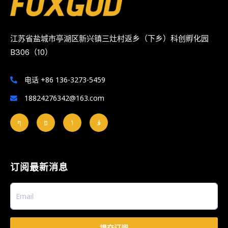
江苏省盐城市亭湖区新兴镇三灶村返乡（下乡）科创孵化园
B306（10）
电话 +86 136-3273-5459
18824276342@163.com
订阅最新消息