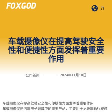
车载摄像仪在提高驾驶安全
性和便捷性方面发挥着重要
作用
2024年11月10日
公司新闻
车载摄像仪在提高驾驶安全性和便捷性方面发挥着重要作用
车载摄像仪是汽车电子领域中的重要产品，主要用于记录车辆行驶过